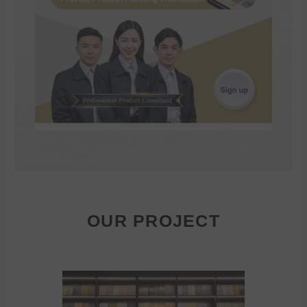
OUR PROJECT