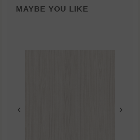
MAYBE YOU LIKE