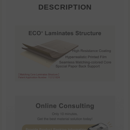
DESCRIPTION