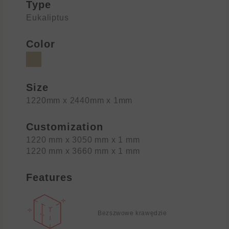
Type
Eukaliptus
Color
Size
1220mm x 2440mm x 1mm
Customization
1220 mm x 3050 mm x 1 mm
1220 mm x 3660 mm x 1 mm
Features
Bezszwowe krawędzie