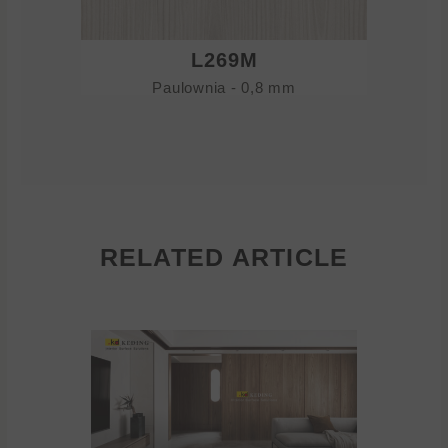
L269M
Paulownia - 0,8 mm
RELATED ARTICLE