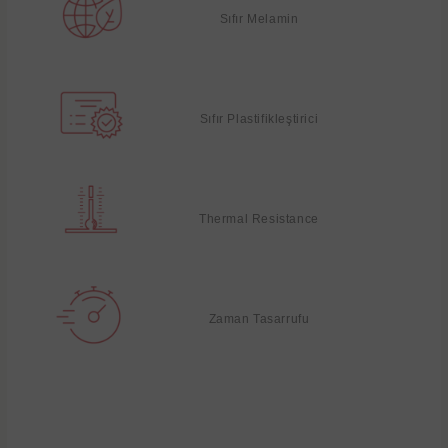
Sıfır Melamin
Sıfır Plastifikleştirici
Thermal Resistance
Zaman Tasarrufu