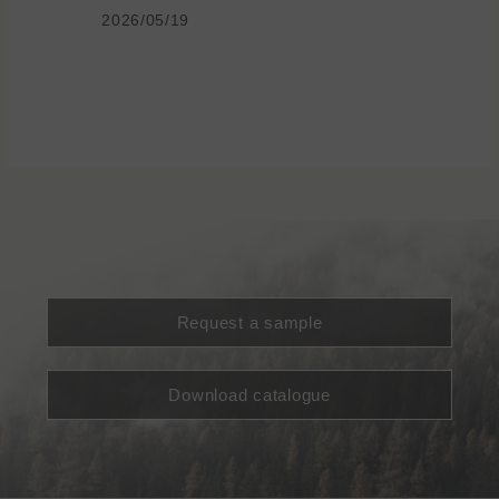
2026/05/19
Request a sample
Download catalogue