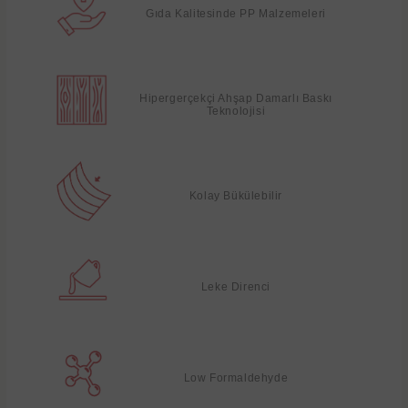
Gıda Kalitesinde PP Malzemeleri
Hipergerçekçi Ahşap Damarlı Baskı
Teknolojisi
Kolay Bükülebilir
Leke Direnci
Low Formaldehyde