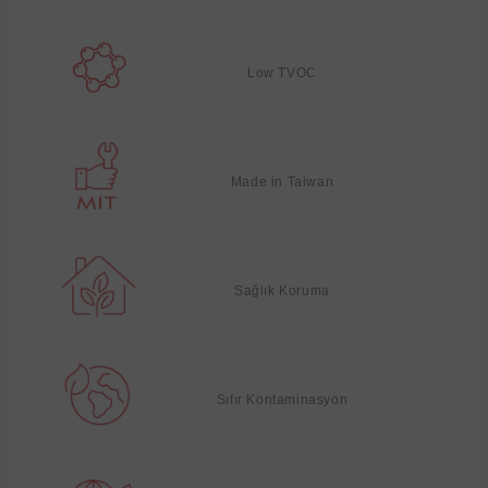
Low TVOC
Made in Taiwan
Sağlık Koruma
Sıfır Kontaminasyon