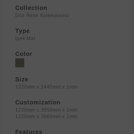
Collection
Düz Renk Koleksiyonu
Type
İpek Mat
Color
Size
1220mm x 2440mm x 1mm
Customization
1220mm x 3050mm x 1mm
1220mm x 3660mm x 1mm
Features