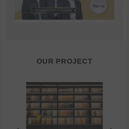
OUR PROJECT