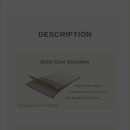
DESCRIPTION