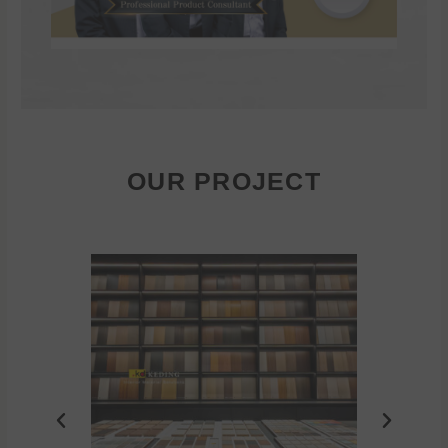
OUR PROJECT