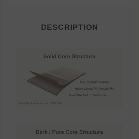
DESCRIPTION