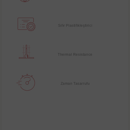
Sıfır Plastifikleştirici
Thermal Resistance
Zaman Tasarrufu