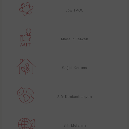
Low TVOC
Made in Taiwan
Sağlık Koruma
Sıfır Kontaminasyon
Sıfır Melamin