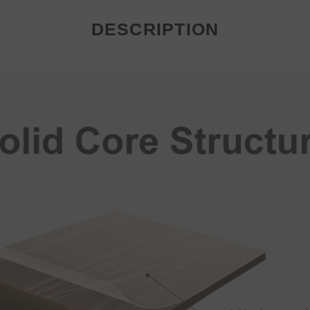
DESCRIPTION