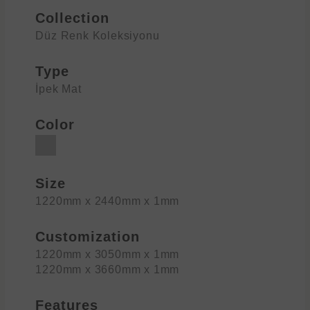
Collection
Düz Renk Koleksiyonu
Type
İpek Mat
Color
Size
1220mm x 2440mm x 1mm
Customization
1220mm x 3050mm x 1mm
1220mm x 3660mm x 1mm
Features