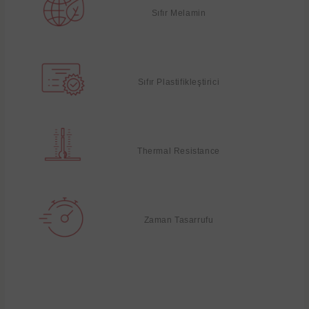
Sıfır Melamin
Sıfır Plastifikleştirici
Thermal Resistance
Zaman Tasarrufu