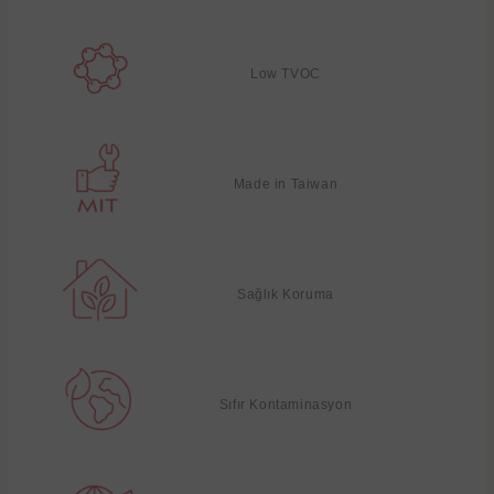
Low TVOC
Made in Taiwan
Sağlık Koruma
Sıfır Kontaminasyon