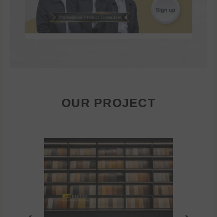
OUR PROJECT