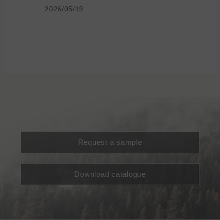
2026/05/19
Request a sample
Download catalogue