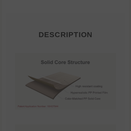
DESCRIPTION