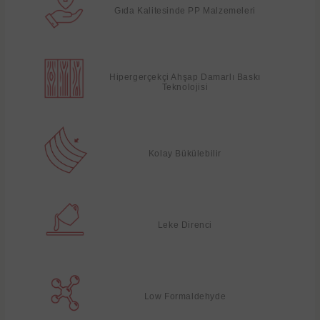
Gıda Kalitesinde PP Malzemeleri
Hipergerçekçi Ahşap Damarlı Baskı
Teknolojisi
Kolay Bükülebilir
Leke Direnci
Low Formaldehyde