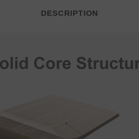
DESCRIPTION