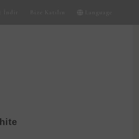
 İndir
Bize Katılın
Language
hite