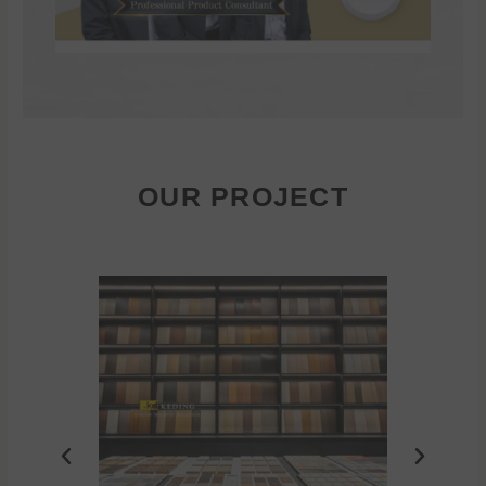
OUR PROJECT