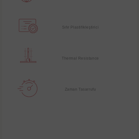
Sıfır Plastifikleştirici
Thermal Resistance
Zaman Tasarrufu