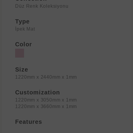
Düz Renk Koleksiyonu
Type
İpek Mat
Color
Size
1220mm x 2440mm x 1mm
Customization
1220mm x 3050mm x 1mm
1220mm x 3660mm x 1mm
Features