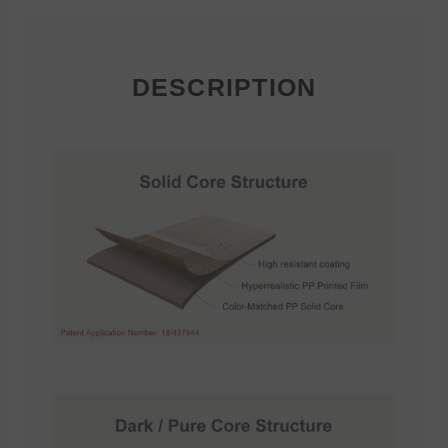
DESCRIPTION