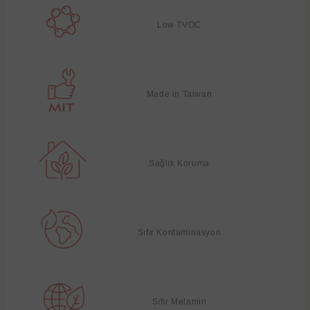
Low TVOC
Made in Taiwan
Sağlık Koruma
Sıfır Kontaminasyon
Sıfır Melamin