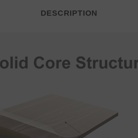
DESCRIPTION