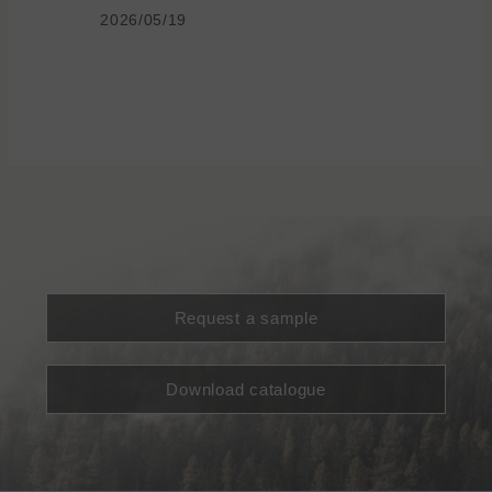
2026/05/19
Request a sample
Download catalogue