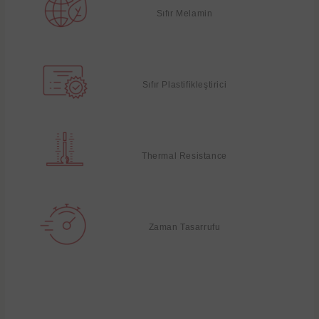
Sıfır Melamin
Sıfır Plastifikleştirici
Thermal Resistance
Zaman Tasarrufu