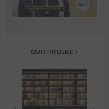
OUR PROJECT