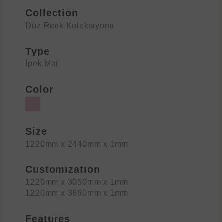
Collection
Düz Renk Koleksiyonu
Type
İpek Mat
Color
Size
1220mm x 2440mm x 1mm
Customization
1220mm x 3050mm x 1mm
1220mm x 3660mm x 1mm
Features