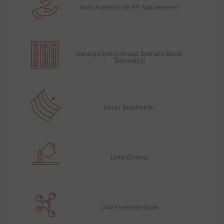
Gıda Kalitesinde PP Malzemeleri
Hipergerçekçi Ahşap Damarlı Baskı
Teknolojisi
Kolay Bükülebilir
Leke Direnci
Low Formaldehyde