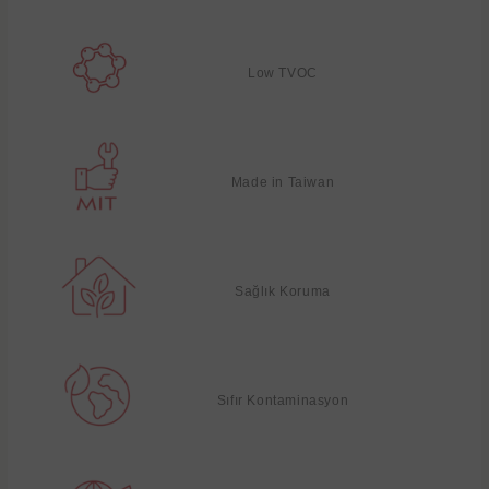
Low TVOC
Made in Taiwan
Sağlık Koruma
Sıfır Kontaminasyon