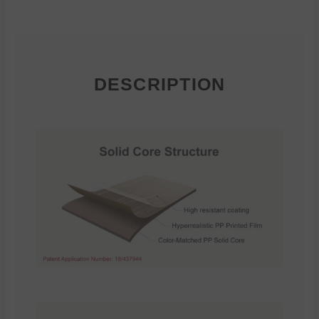
DESCRIPTION