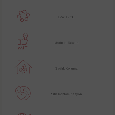
Low TVOC
Made in Taiwan
Sağlık Koruma
Sıfır Kontaminasyon