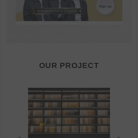
OUR PROJECT