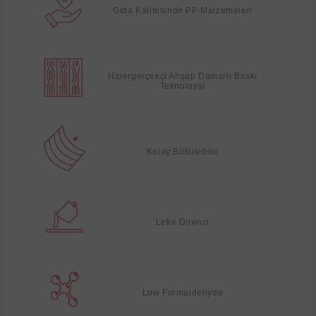
Gıda Kalitesinde PP Malzemeleri
Hipergerçekçi Ahşap Damarlı Baskı
Teknolojisi
Kolay Bükülebilir
Leke Direnci
Low Formaldehyde