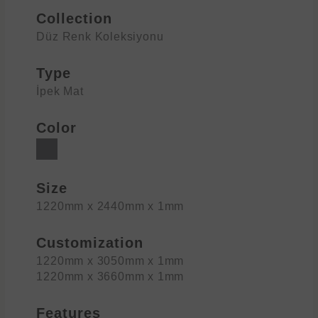
Collection
Düz Renk Koleksiyonu
Type
İpek Mat
Color
Size
1220mm x 2440mm x 1mm
Customization
1220mm x 3050mm x 1mm
1220mm x 3660mm x 1mm
Features