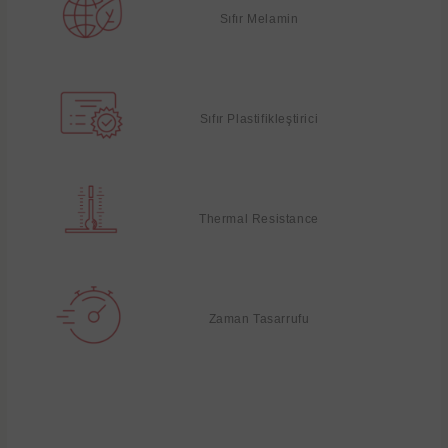
Sıfır Melamin
Sıfır Plastifikleştirici
Thermal Resistance
Zaman Tasarrufu