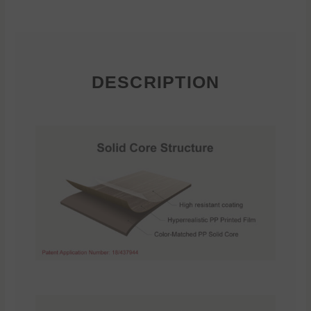
DESCRIPTION