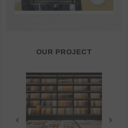
OUR PROJECT