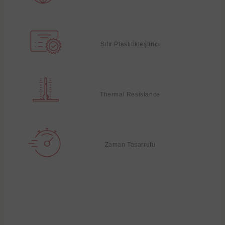
Sıfır Plastifikleştirici
Thermal Resistance
Zaman Tasarrufu