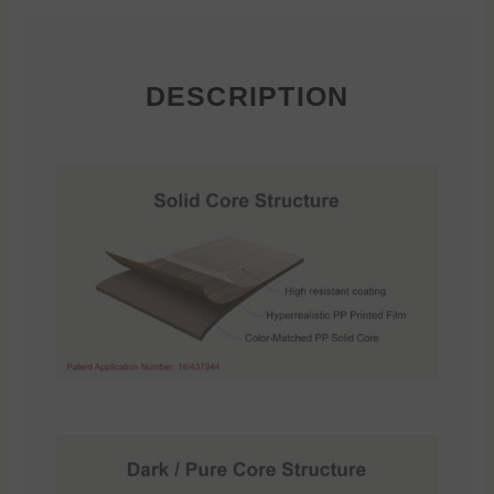
DESCRIPTION