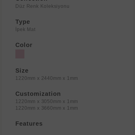
Düz Renk Koleksiyonu
Type
İpek Mat
Color
Size
1220mm x 2440mm x 1mm
Customization
1220mm x 3050mm x 1mm
1220mm x 3660mm x 1mm
Features