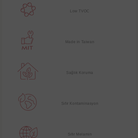
Low TVOC
Made in Taiwan
Sağlık Koruma
Sıfır Kontaminasyon
Sıfır Melamin