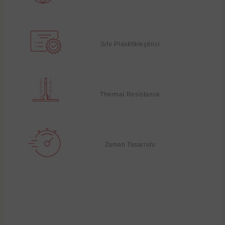
Sıfır Plastifikleştirici
Thermal Resistance
Zaman Tasarrufu