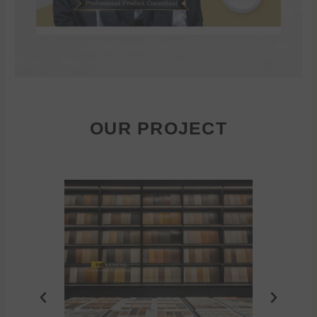
OUR PROJECT