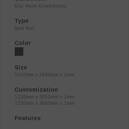
Düz Renk Koleksiyonu
Type
İpek Mat
Color
Size
1220mm x 2440mm x 1mm
Customization
1220mm x 3050mm x 1mm
1220mm x 3660mm x 1mm
Features