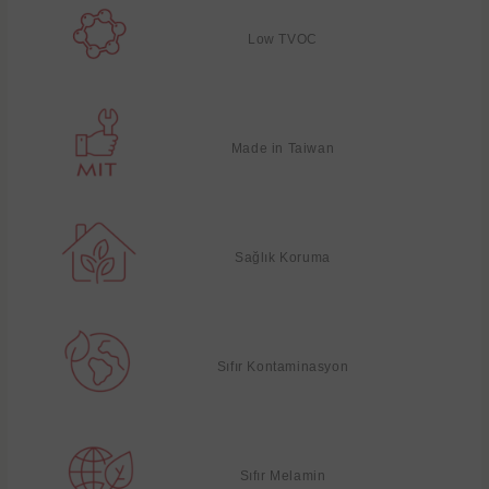
Low TVOC
Made in Taiwan
Sağlık Koruma
Sıfır Kontaminasyon
Sıfır Melamin