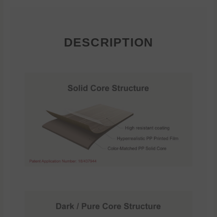
DESCRIPTION