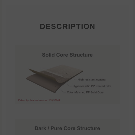
DESCRIPTION