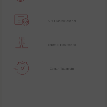
Sıfır Plastifikleştirici
Thermal Resistance
Zaman Tasarrufu