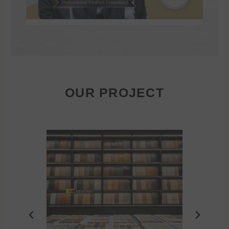
OUR PROJECT