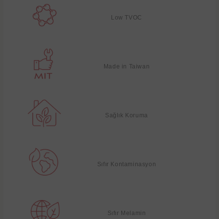
Low TVOC
Made in Taiwan
Sağlık Koruma
Sıfır Kontaminasyon
Sıfır Melamin