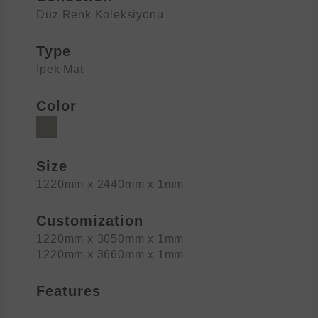
Düz Renk Koleksiyonu
Type
İpek Mat
Color
Size
1220mm x 2440mm x 1mm
Customization
1220mm x 3050mm x 1mm
1220mm x 3660mm x 1mm
Features