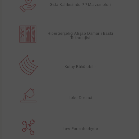
Gıda Kalitesinde PP Malzemeleri
Hipergerçekçi Ahşap Damarlı Baskı
Teknolojisi
Kolay Bükülebilir
Leke Direnci
Low Formaldehyde