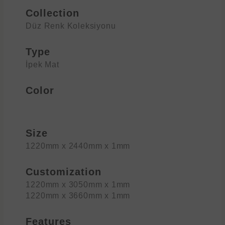
Collection
Düz Renk Koleksiyonu
Type
İpek Mat
Color
Size
1220mm x 2440mm x 1mm
Customization
1220mm x 3050mm x 1mm
1220mm x 3660mm x 1mm
Features