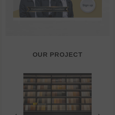
OUR PROJECT