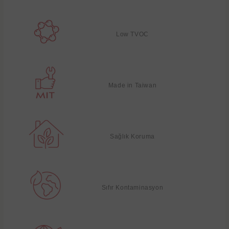
Low TVOC
Made in Taiwan
Sağlık Koruma
Sıfır Kontaminasyon