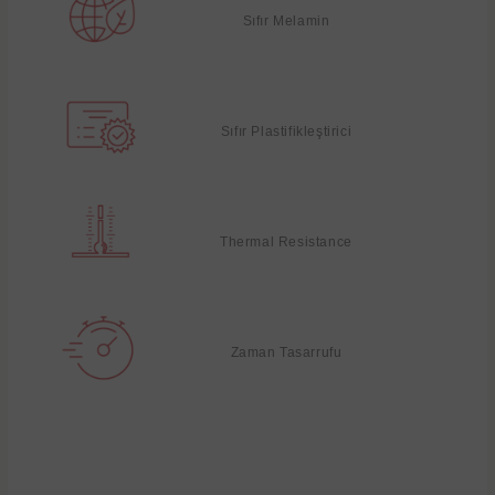
Sıfır Melamin
Sıfır Plastifikleştirici
Thermal Resistance
Zaman Tasarrufu