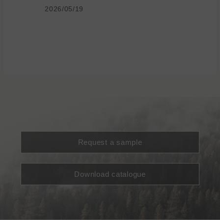
2026/05/19
Request a sample
Download catalogue