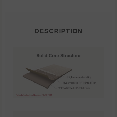
DESCRIPTION