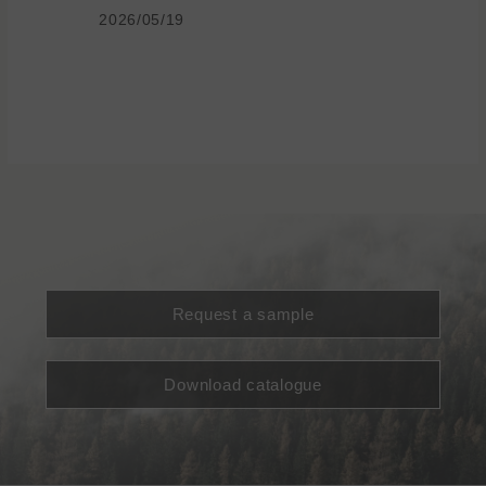
2026/05/19
Request a sample
Download catalogue