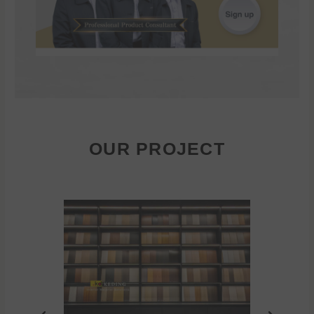
OUR PROJECT