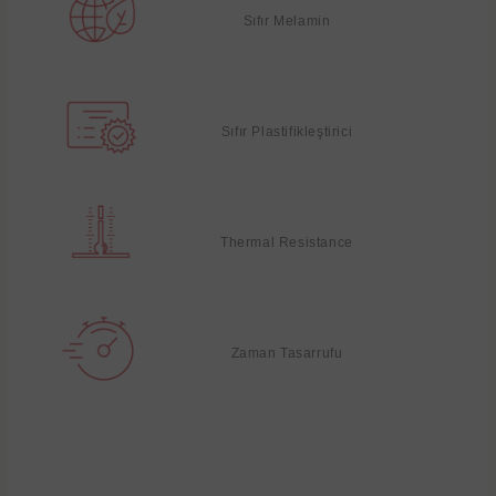
Sıfır Melamin
Sıfır Plastifikleştirici
Thermal Resistance
Zaman Tasarrufu