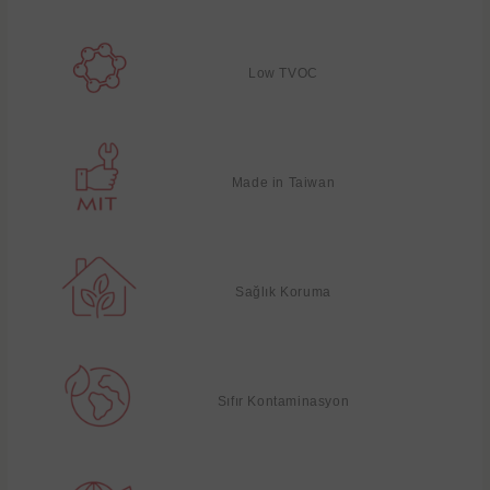
Low TVOC
Made in Taiwan
Sağlık Koruma
Sıfır Kontaminasyon