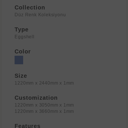
Collection
Düz Renk Koleksiyonu
Type
Eggshell
Color
Size
1220mm x 2440mm x 1mm
Customization
1220mm x 3050mm x 1mm
1220mm x 3660mm x 1mm
Features