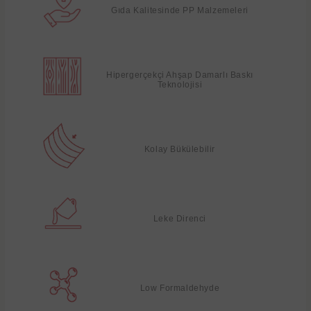
Gıda Kalitesinde PP Malzemeleri
Hipergerçekçi Ahşap Damarlı Baskı
Teknolojisi
Kolay Bükülebilir
Leke Direnci
Low Formaldehyde