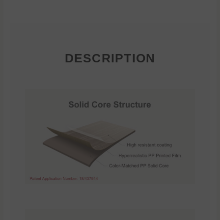
DESCRIPTION