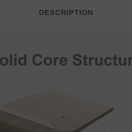
DESCRIPTION