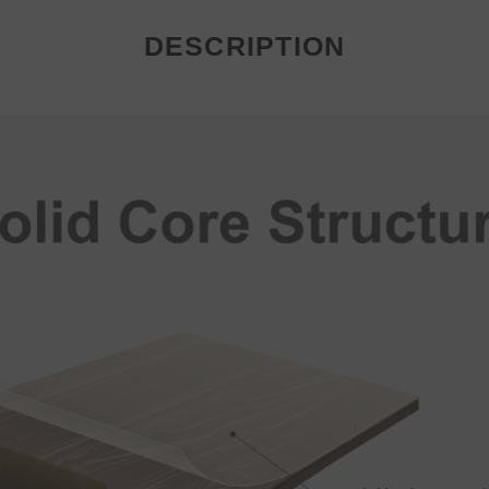
DESCRIPTION