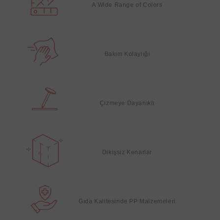
A Wide Range of Colors
Bakım Kolaylığı
Çizmeye Dayanıklı
Dikişsiz Kenarlar
Gıda Kalitesinde PP Malzemeleri