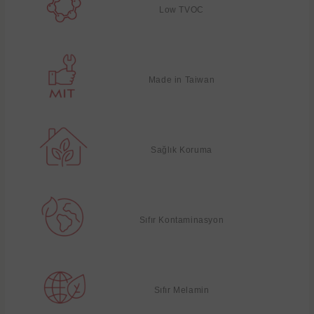
Low TVOC
Made in Taiwan
Sağlık Koruma
Sıfır Kontaminasyon
Sıfır Melamin