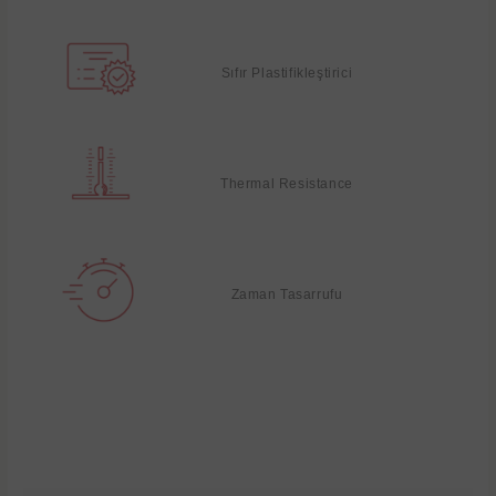
Sıfır Plastifikleştirici
Thermal Resistance
Zaman Tasarrufu