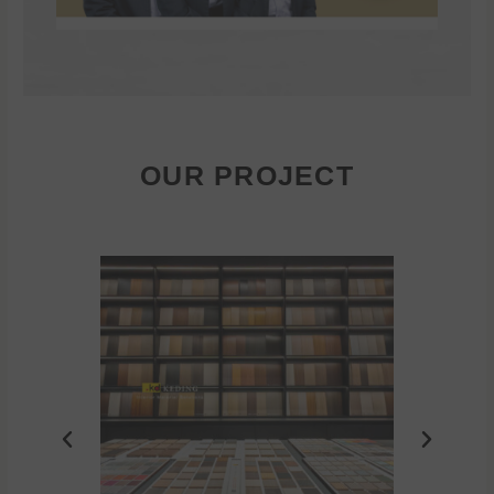
OUR PROJECT