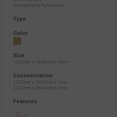
Genişletilmiş Koleksiyon
Type
Color
Size
1220mm x 2440mm x 1mm
Customization
1220mm x 3050mm x 1mm
1220mm x 3660mm x 1mm
Features