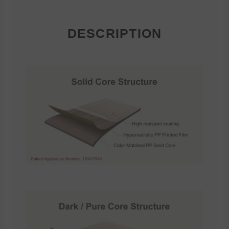
DESCRIPTION