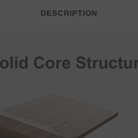
DESCRIPTION