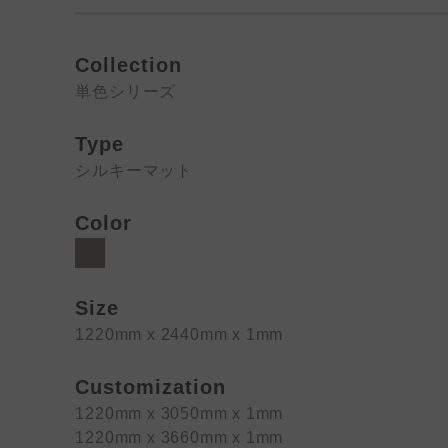
Collection
単色シリーズ
Type
シルキーマット
Color
Size
1220mm x 2440mm x 1mm
Customization
1220mm x 3050mm x 1mm
1220mm x 3660mm x 1mm