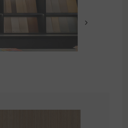
Eden Suites