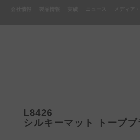
会社情報
製品情報
実績
ニュース
メディア
L8426
シルキーマット トープブ