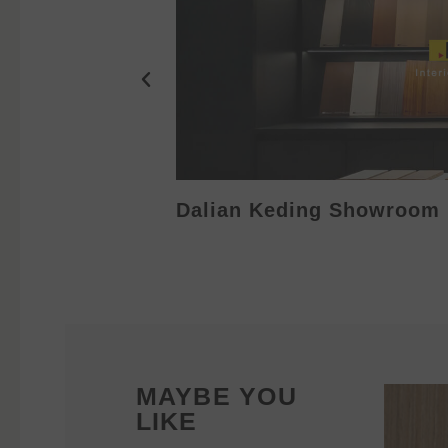
Dalian Keding Showroom
MAYBE YOU
LIKE