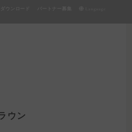
・ダウンロード
パートナー募集
Language
ラウン