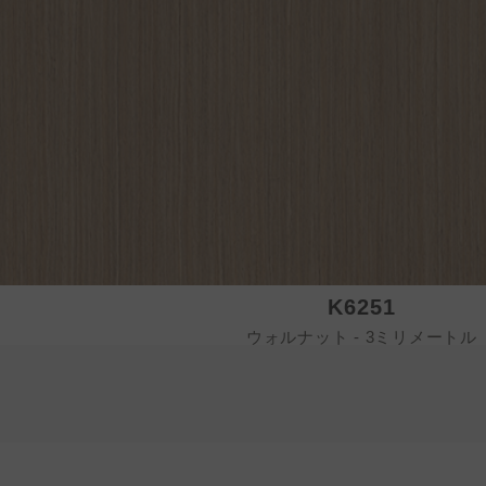
K6251
ウォルナット - 3ミリメートル