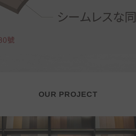
OUR PROJECT