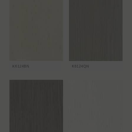
K6124BN
K6124QN