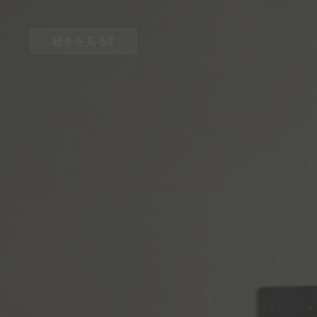
続きを見る