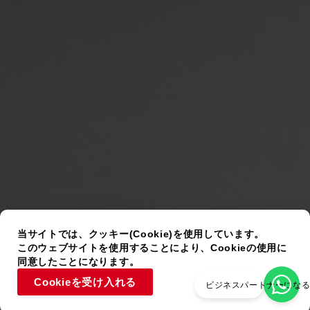
当サイトでは、クッキー(Cookie)を使用しています。
このウェブサイトを使用することにより、Cookieの使用に
同意したことになります。
Cookieを受け入れる
ビジネスパートナーにな