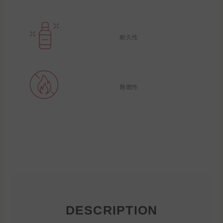
耐久性
難燃性
DESCRIPTION