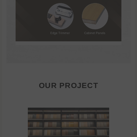
OUR PROJECT