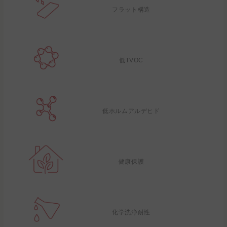
フラット構造
低TVOC
低ホルムアルデヒド
健康保護
化学洗浄耐性