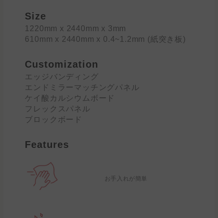
Size
1220mm x 2440mm x 3mm
610mm x 2440mm x 0.4~1.2mm (紙突き板)
Customization
エッジバンディング
エンドミラーマッチングパネル
ケイ酸カルシウムボード
フレックスパネル
ブロックボード
Features
お手入れが簡単