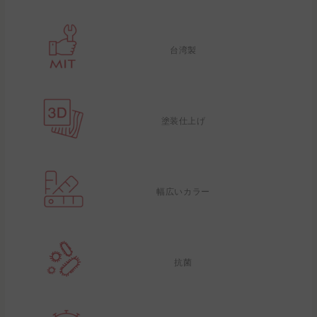
台湾製
塗装仕上げ
幅広いカラー
抗菌