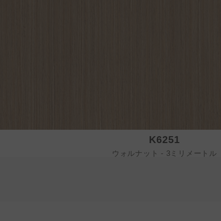
K6251
ウォルナット - 3ミリメートル