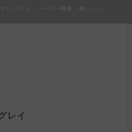
・ダウンロード
パートナー募集
Language
グレイ