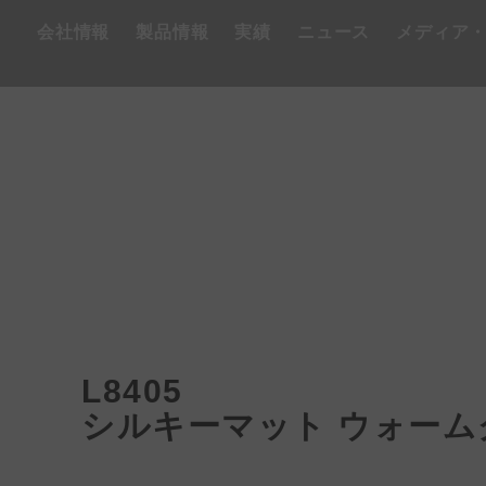
会社情報
製品情報
実績
ニュース
メディア
L8405
シルキーマット ウォーム