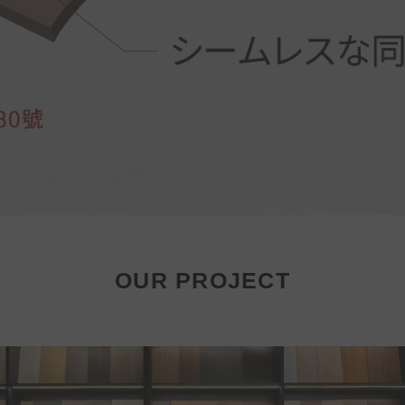
OUR PROJECT