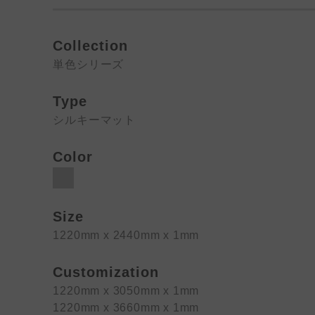
Collection
単色シリーズ
Type
シルキーマット
Color
Size
1220mm x 2440mm x 1mm
Customization
1220mm x 3050mm x 1mm
1220mm x 3660mm x 1mm