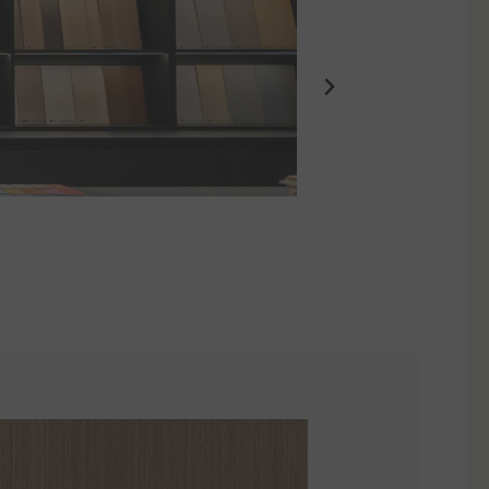
Eden Suites