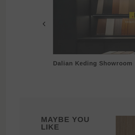
Dalian Keding Showroom
MAYBE YOU
LIKE