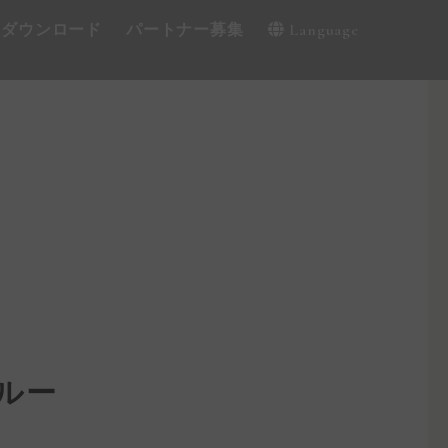
・ダウンロード
パートナー募集
Language
ルー