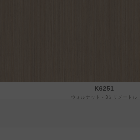
K6251
ウォルナット - 3ミリメートル