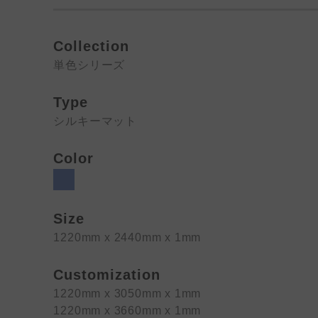
Collection
単色シリーズ
Type
シルキーマット
Color
Size
1220mm x 2440mm x 1mm
Customization
1220mm x 3050mm x 1mm
1220mm x 3660mm x 1mm