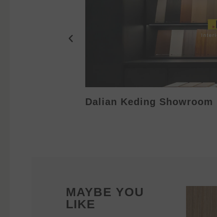
Dalian Keding Showroom
MAYBE YOU
LIKE