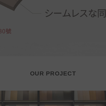
OUR PROJECT