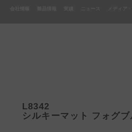
会社情報
製品情報
実績
ニュース
メディア
L8342
シルキーマット フォグブ