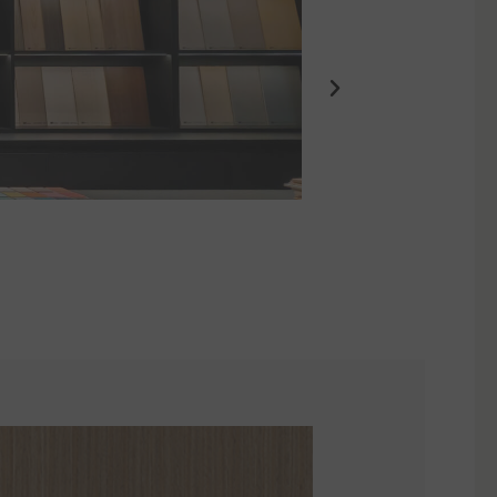
Eden Suites