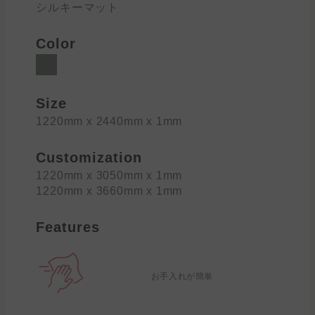
シルキーマット
Color
Size
1220mm x 2440mm x 1mm
Customization
1220mm x 3050mm x 1mm
1220mm x 3660mm x 1mm
Features
お手入れが簡単