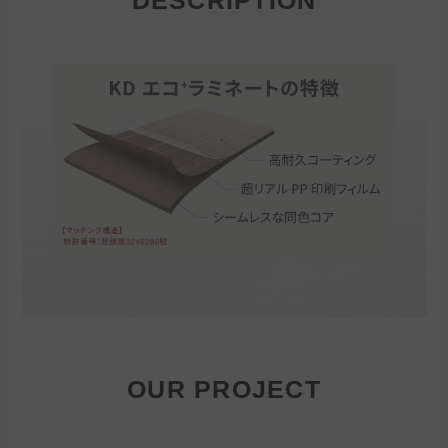
DESCRIPTION
OUR PROJECT