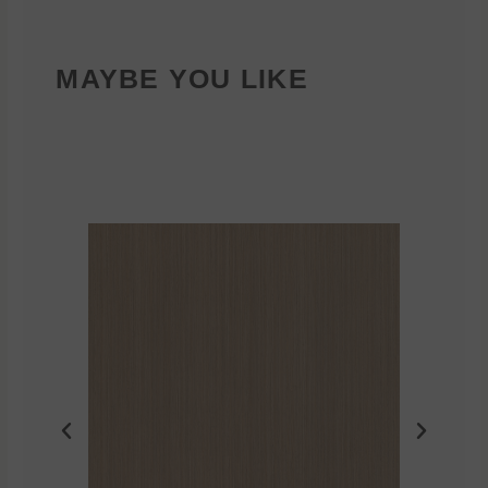
MAYBE YOU LIKE