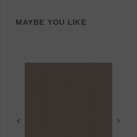
MAYBE YOU LIKE