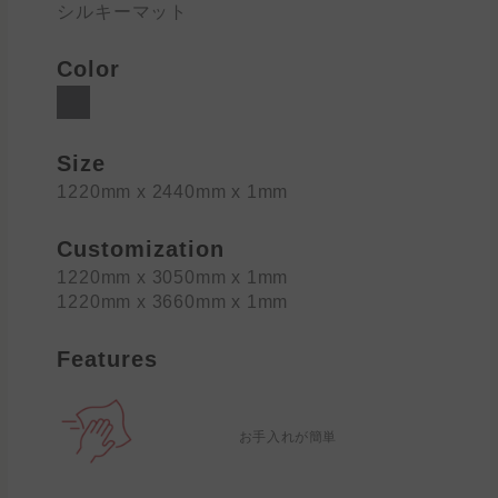
シルキーマット
Color
Size
1220mm x 2440mm x 1mm
Customization
1220mm x 3050mm x 1mm
1220mm x 3660mm x 1mm
Features
お手入れが簡単