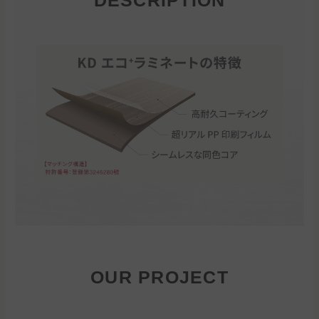
DESCRIPTION
OUR PROJECT