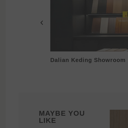
Dalian Keding Showroom
MAYBE YOU
LIKE