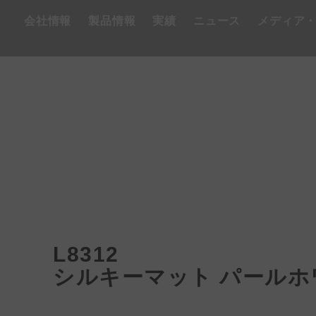
会社情報
製品情報
実績
ニュース
メディア
L8312
シルキーマット パールホ