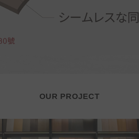
OUR PROJECT