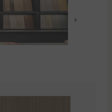
Eden Suites