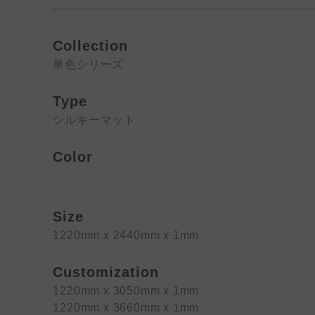
Collection
単色シリーズ
Type
シルキーマット
Color
Size
1220mm x 2440mm x 1mm
Customization
1220mm x 3050mm x 1mm
1220mm x 3660mm x 1mm