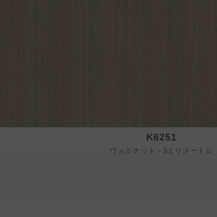
K6251
ウォルナット - 3ミリメートル