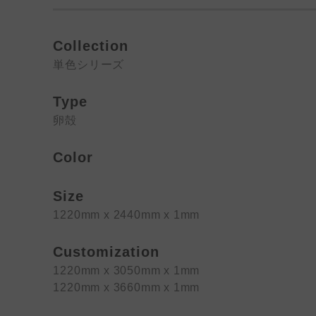
Collection
単色シリーズ
Type
卵殻
Color
Size
1220mm x 2440mm x 1mm
Customization
1220mm x 3050mm x 1mm
1220mm x 3660mm x 1mm