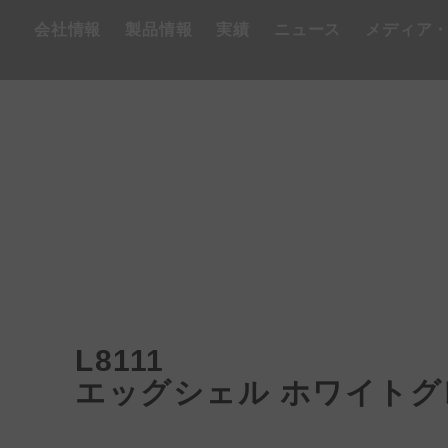
会社情報
製品情報
実績
ニュース
メディア
L8111
エッグシェル ホワイトグ