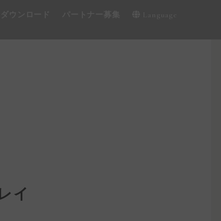
・ダウンロード
パートナー募集
Language
レイ