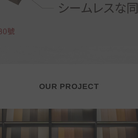
OUR PROJECT