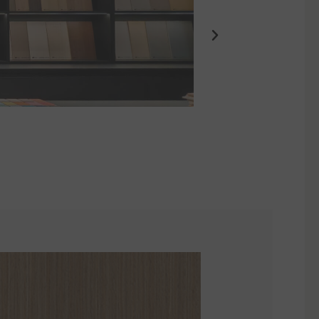
Eden Suites