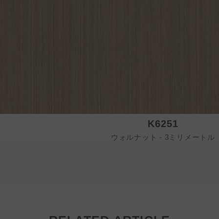
K6251
ウォルナット - 3ミリメートル