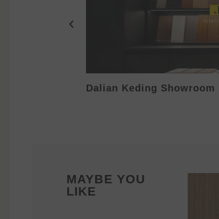
Dalian Keding Showroom
MAYBE YOU
LIKE