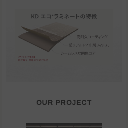
OUR PROJECT