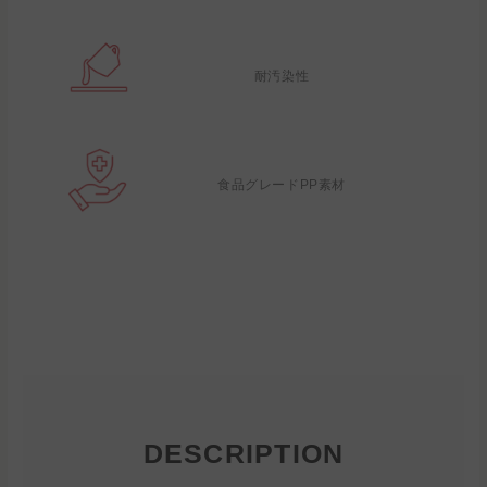
耐汚染性
食品グレードPP素材
DESCRIPTION