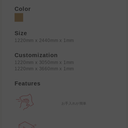
Color
Size
1220mm x 2440mm x 1mm
Customization
1220mm x 3050mm x 1mm
1220mm x 3660mm x 1mm
Features
お手入れが簡単