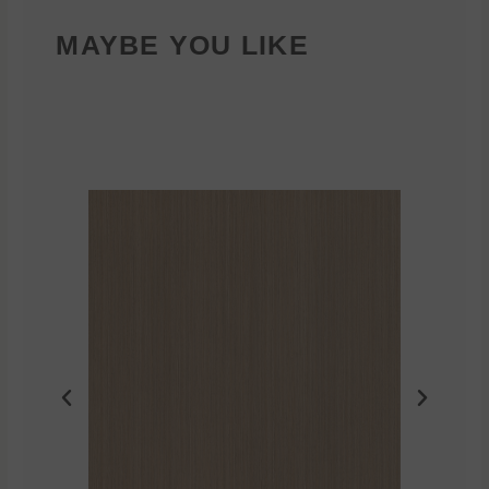
MAYBE YOU LIKE