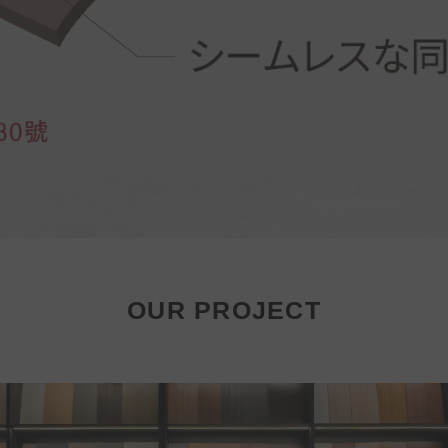
OUR PROJECT