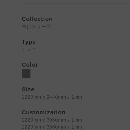
Collection
木目シリーズ
Type
ヒノキ
Color
Size
1220mm x 2440mm x 1mm
Customization
1220mm x 3050mm x 1mm
1220mm x 3660mm x 1mm