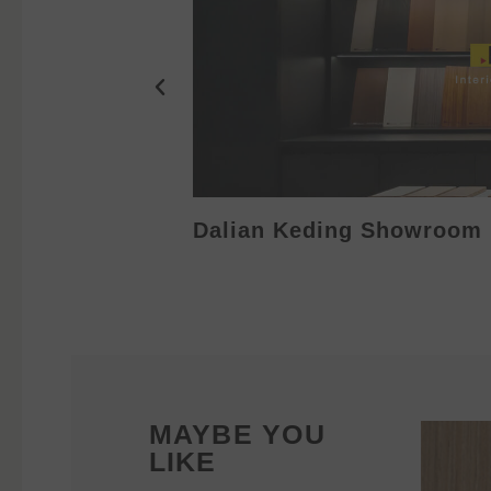
Dalian Keding Showroom
MAYBE YOU
LIKE