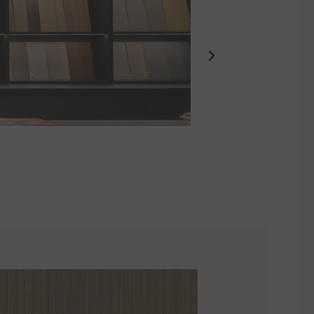
Eden Suites