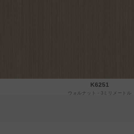
K6251
ウォルナット - 3ミリメートル