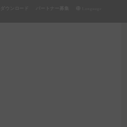
・ダウンロード
パートナー募集
Language