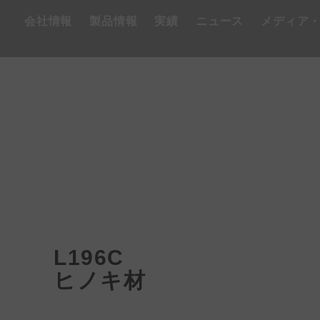
会社情報
製品情報
実績
ニュース
メディア
L196C
ヒノキ材