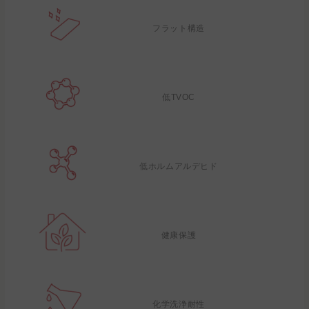
フラット構造
低TVOC
低ホルムアルデヒド
健康保護
化学洗浄耐性