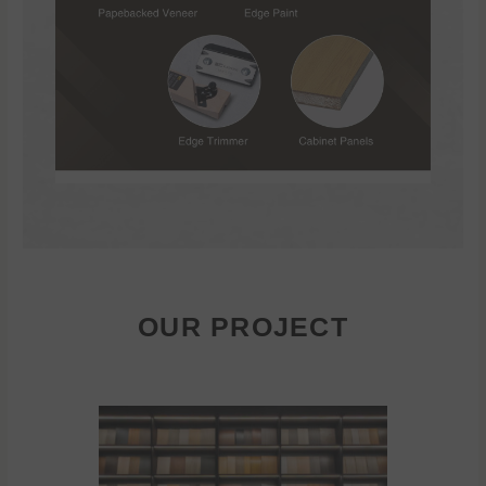
OUR PROJECT