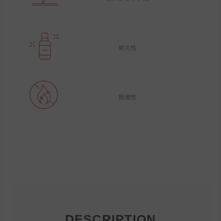
耐久性
難燃性
DESCRIPTION