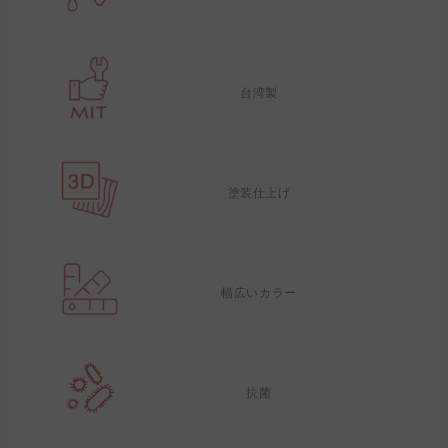
台湾製
塗装仕上げ
幅広いカラー
抗菌