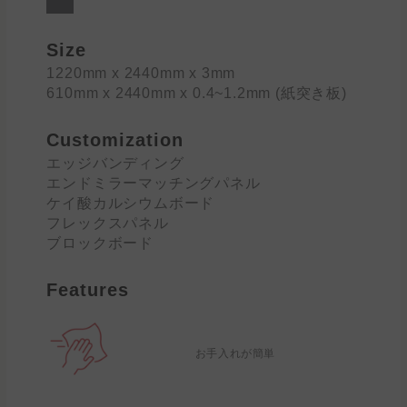
Size
1220mm x 2440mm x 3mm
610mm x 2440mm x 0.4~1.2mm (紙突き板)
Customization
エッジバンディング
エンドミラーマッチングパネル
ケイ酸カルシウムボード
フレックスパネル
ブロックボード
Features
お手入れが簡単