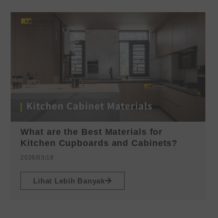
What are the Best Materials for
Kitchen Cupboards and Cabinets?
2026/03/18
Lihat Lebih Banyak