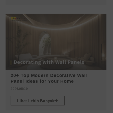
20+ Top Modern Decorative Wall
Panel Ideas for Your Home
2026/05/19
Lihat Lebih Banyak