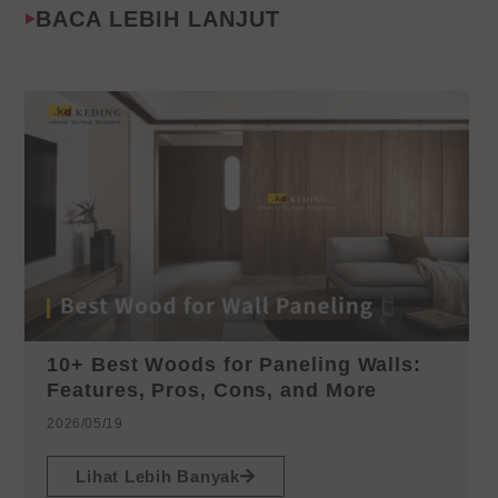
BACA LEBIH LANJUT
10+ Best Woods for Paneling Walls:
Features, Pros, Cons, and More
2026/05/19
Lihat Lebih Banyak