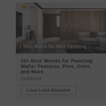
10+ Best Woods for Paneling
Walls: Features, Pros, Cons,
and More
2026/05/19
Lihat Lebih Banyak