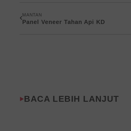
Prev
MANTAN
Panel Veneer Tahan Api KD
BACA LEBIH LANJUT