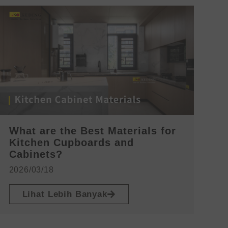
What are the Best Materials for
Kitchen Cupboards and
Cabinets?
2026/03/18
Lihat Lebih Banyak