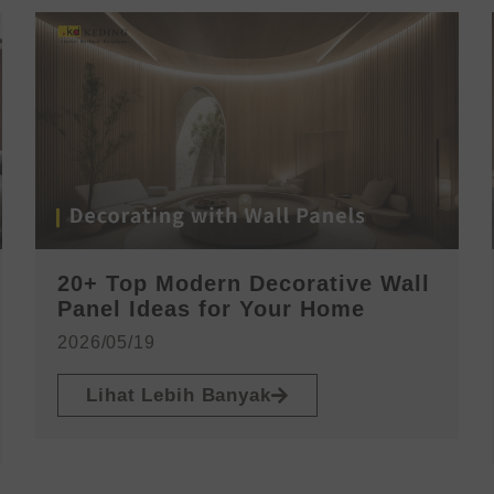
20+ Top Modern Decorative Wall
Panel Ideas for Your Home
2026/05/19
Lihat Lebih Banyak