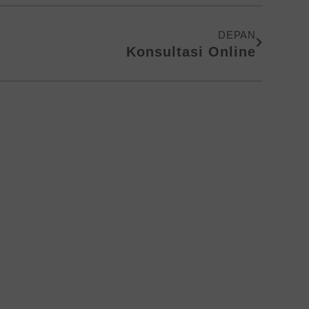
Next
DEPAN
Konsultasi Online