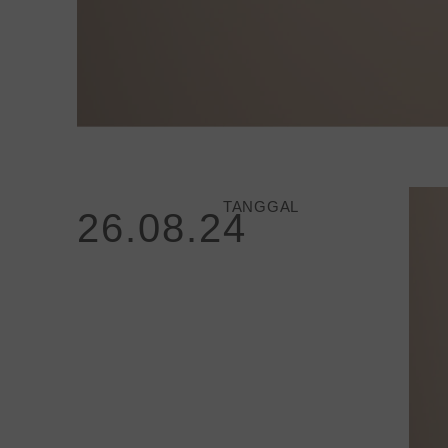
TANGGAL
26.08.24