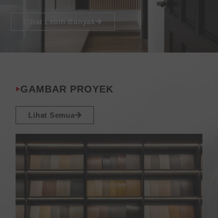
Lihat Lebih Banyak
GAMBAR PROYEK
Lihat Semua