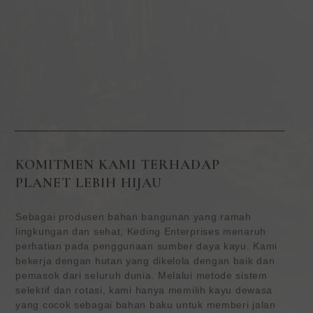
KOMITMEN KAMI TERHADAP
PLANET LEBIH HIJAU
Sebagai produsen bahan bangunan yang ramah
lingkungan dan sehat, Keding Enterprises menaruh
perhatian pada penggunaan sumber daya kayu. Kami
bekerja dengan hutan yang dikelola dengan baik dan
pemasok dari seluruh dunia. Melalui metode sistem
selektif dan rotasi, kami hanya memilih kayu dewasa
yang cocok sebagai bahan baku untuk memberi jalan