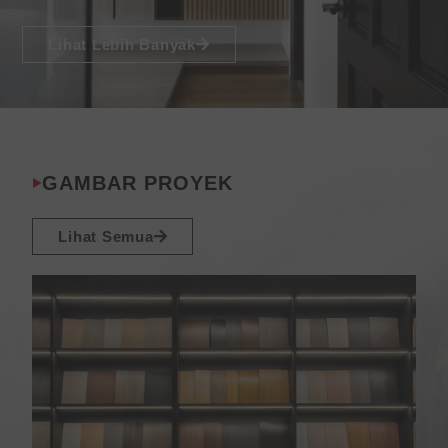
Lihat Lebih Banyak
GAMBAR PROYEK
Lihat Semua