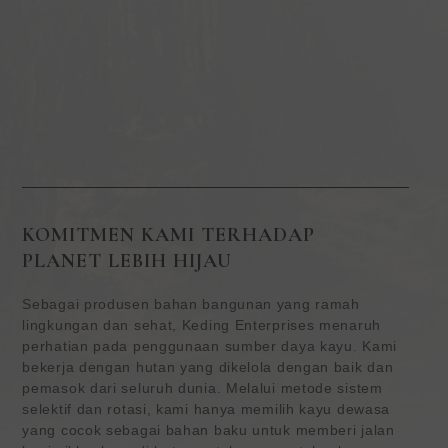
KOMITMEN KAMI TERHADAP
PLANET LEBIH HIJAU
Sebagai produsen bahan bangunan yang ramah
lingkungan dan sehat, Keding Enterprises menaruh
perhatian pada penggunaan sumber daya kayu. Kami
bekerja dengan hutan yang dikelola dengan baik dan
pemasok dari seluruh dunia. Melalui metode sistem
selektif dan rotasi, kami hanya memilih kayu dewasa
yang cocok sebagai bahan baku untuk memberi jalan