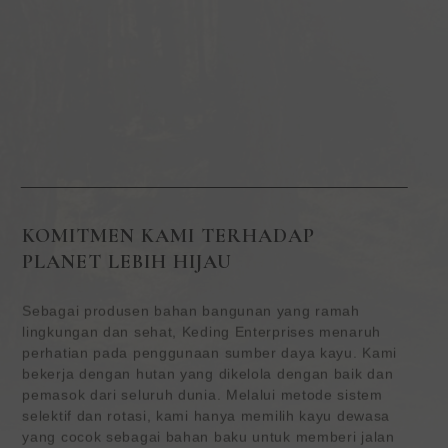
KOMITMEN KAMI TERHADAP
PLANET LEBIH HIJAU
Sebagai produsen bahan bangunan yang ramah
lingkungan dan sehat, Keding Enterprises menaruh
perhatian pada penggunaan sumber daya kayu. Kami
bekerja dengan hutan yang dikelola dengan baik dan
pemasok dari seluruh dunia. Melalui metode sistem
selektif dan rotasi, kami hanya memilih kayu dewasa
yang cocok sebagai bahan baku untuk memberi jalan