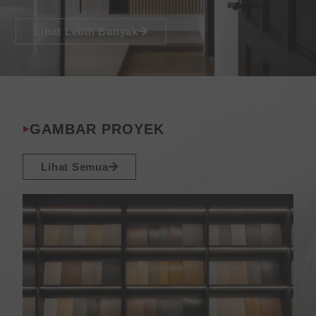
Lihat Lebih Banyak
GAMBAR PROYEK
Lihat Semua