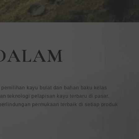
 DALAM
 pemilihan kayu bulat dan bahan baku kelas
 teknologi pelapisan kayu terbaru di pasar.
erlindungan permukaan terbaik di setiap produk