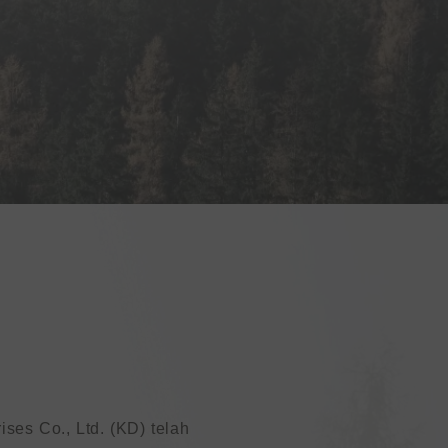
ses Co., Ltd. (KD) telah