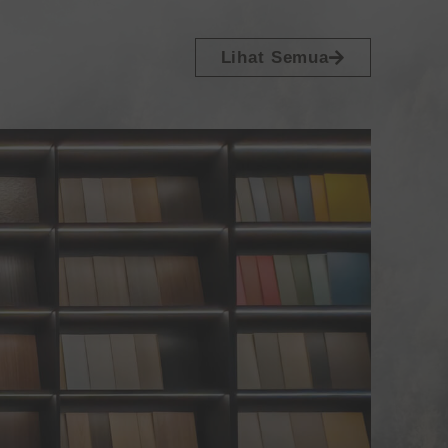
Lihat Semua