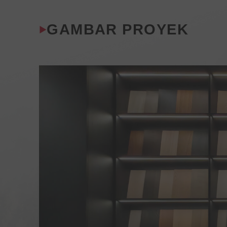
GAMBAR PROYEK