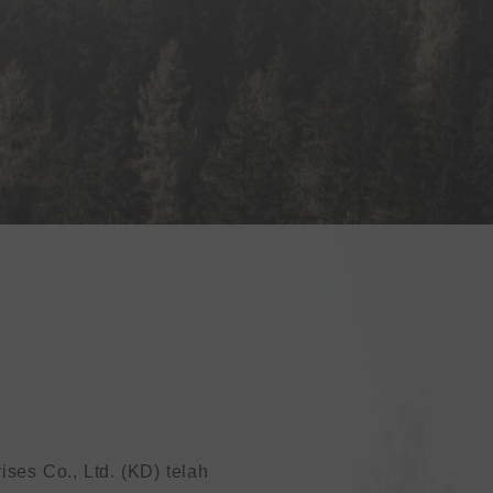
ses Co., Ltd. (KD) telah