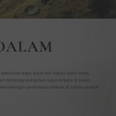
 DALAM
 pemilihan kayu bulat dan bahan baku kelas
 teknologi pelapisan kayu terbaru di pasar.
erlindungan permukaan terbaik di setiap produk