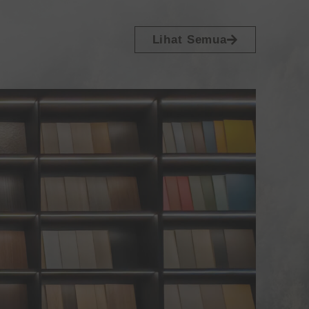
Lihat Semua