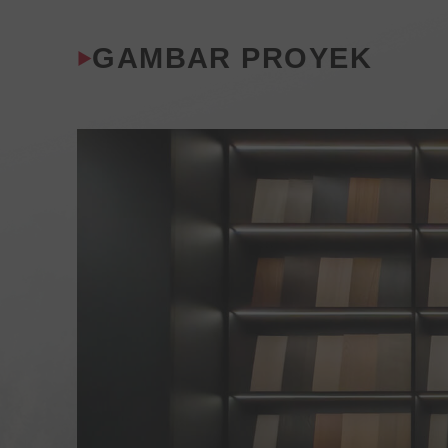
GAMBAR PROYEK