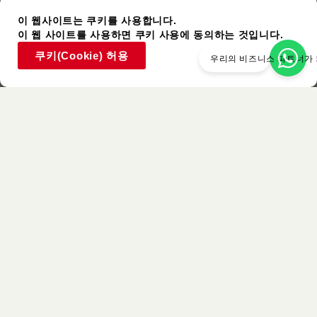
이 웹사이트는 쿠키를 사용합니다.
이 웹 사이트를 사용하면 쿠키 사용에 동의하는 것입니다.
쿠키(Cookie) 허용
우리의 비즈니스 파트너가
사용된 아이템
비슷한 색상
목록으로 돌아가기