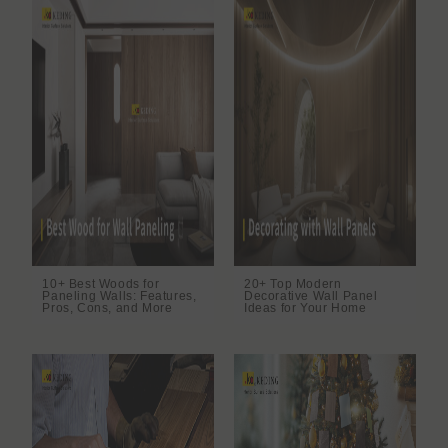
10+ Best Woods for
20+ Top Modern
Paneling Walls: Features,
Decorative Wall Panel
Pros, Cons, and More
Ideas for Your Home