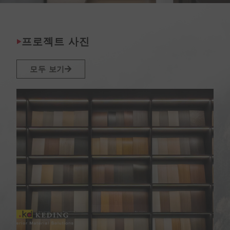
프로젝트 사진
모두 보기