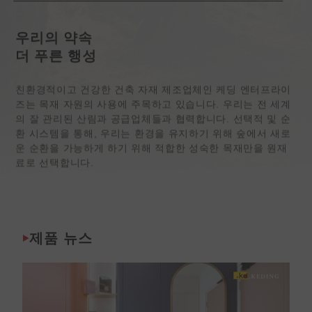
우리의 약속
더 푸른 행성
친환경적이고 건강한 건축 자재 제조업체인 케딩 엔터프라이
즈는 목재 자원의 사용에 주목하고 있습니다. 우리는 전 세계
의 잘 관리된 산림과 공급업체들과 협력합니다. 선택적 및 순
환 시스템을 통해, 우리는 환경을 유지하기 위해 숲에서 새로
운 순환을 가능하게 하기 위해 적합한 성숙한 목재만을 원재
료로 선택합니다.
제품 뉴스