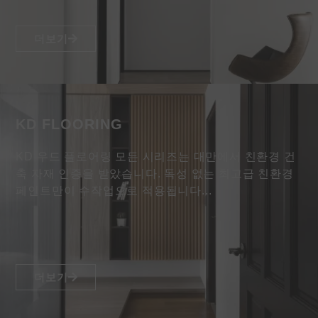
더보기
KD FLOORING
KD 우드 플로어링 모든 시리즈는 대만에서 친환경 건
축 자재 인증을 받았습니다. 독성 없는 최고급 친환경
페인트만이 수작업으로 적용됩니다...
더보기