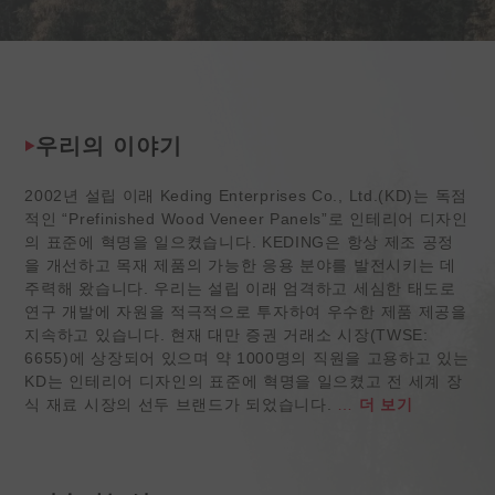
우리의 이야기
2002년 설립 이래 Keding Enterprises Co., Ltd.(KD)는 독점
적인 “Prefinished Wood Veneer Panels”로 인테리어 디자인
의 표준에 혁명을 일으켰습니다. KEDING은 항상 제조 공정
을 개선하고 목재 제품의 가능한 응용 분야를 발전시키는 데
주력해 왔습니다. 우리는 설립 이래 엄격하고 세심한 태도로
연구 개발에 자원을 적극적으로 투자하여 우수한 제품 제공을
지속하고 있습니다. 현재 대만 증권 거래소 시장(TWSE:
6655)에 상장되어 있으며 약 1000명의 직원을 고용하고 있는
KD는 인테리어 디자인의 표준에 혁명을 일으켰고 전 세계 장
식 재료 시장의 선두 브랜드가 되었습니다.
…
더 보기