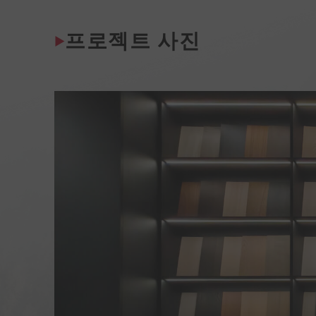
프로젝트 사진