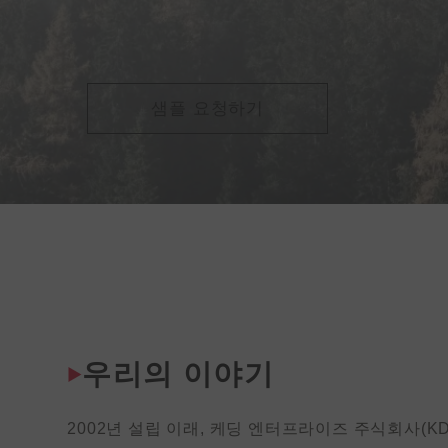
샘플 요청하기
우리의 이야기
2002년 설립 이래, 케딩 엔터프라이즈 주식회사(K