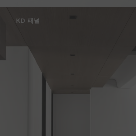
KD 패널