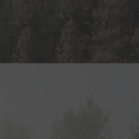
카탈로그 다운로드