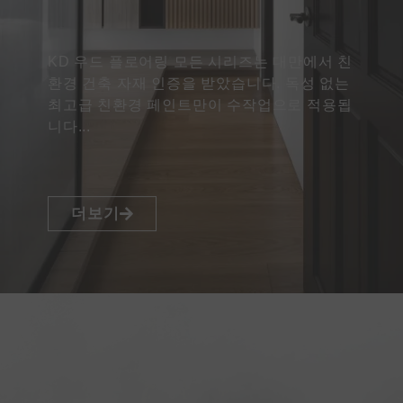
KD 우드 플로어링 모든 시리즈는 대만에서 친
환경 건축 자재 인증을 받았습니다. 독성 없는
최고급 친환경 페인트만이 수작업으로 적용됩
니다...
더보기