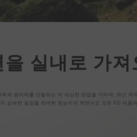
연을 실내로 가져
루
 원목과 원자재를 선별하는 데 세심한 방법을 거치며, 최신 목
 유통
재의 섬세한 질감을 최대한 돋보이게 하면서도 모든 KD 제품
매하는