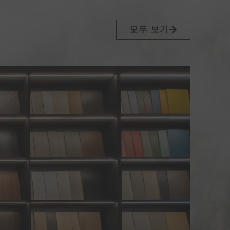
모두 보기