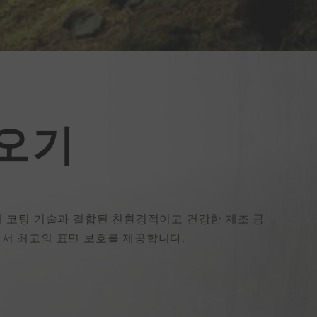
오기
재 코팅 기술과 결합된 친환경적이고 건강한 제조 공
에서 최고의 표면 보호를 제공합니다.