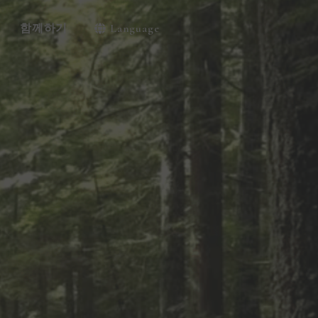
함께하기
Language