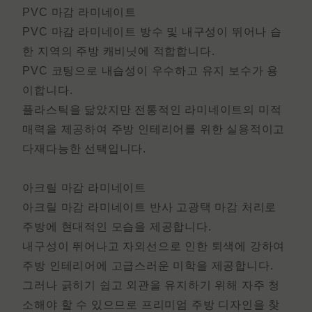
PVC 마감 라미네이트
PVC 마감 라미네이트
방수 및 내구성이 뛰어나 습
한 지역의 주방 캐비닛에 적합합니다.
PVC 코팅으로 내습성이 우수하고 유지 보수가 용
이합니다.
플라스틱을 닮았지만 전통적인 라미네이트의 미적
매력을 제공하여 주방 인테리어를 위한 실용적이고
다재다능한 선택입니다.
아크릴 마감 라미네이트
아크릴 마감 라미네이트
반사 고광택 마감 처리로
주방에 현대적인 모습을 제공합니다.
내구성이 뛰어나고 자외선으로 인한 퇴색에 강하여
주방 인테리어에 고급스러운 미학을 제공합니다.
그러나 긁히기 쉽고 외관을 유지하기 위해 자주 청
소해야 할 수 있으므로 프리미엄 주방 디자인을 찾