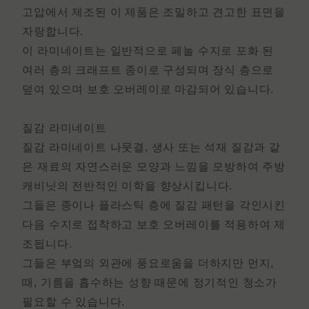
고압에서 제조된 이 제품은 조밀하고 견고한 표면을
자랑합니다.
이 라미네이트는 일반적으로 페놀 수지로 포화 된
여러 층의 크래프트 종이로 구성되며 장식 층으로
덮여 있으며 보호 오버레이로 마감되어 있습니다.
질감 라미네이트
질감 라미네이트
나뭇결, 생사 또는 석재 질감과 같
은 재료의 자연스러운 모양과 느낌을 모방하여 주방
캐비닛의 전반적인 미학을 향상시킵니다.
그들은 종이나 플라스틱 층에 질감 패턴을 각인시킨
다음 수지로 접착하고 보호 오버레이를 적용하여 제
조됩니다.
그들은 부엌의 외관에 풍요로움을 더하지만 먼지,
때, 기름을 흡수하는 성향 때문에 정기적인 청소가
필요할 수 있습니다.