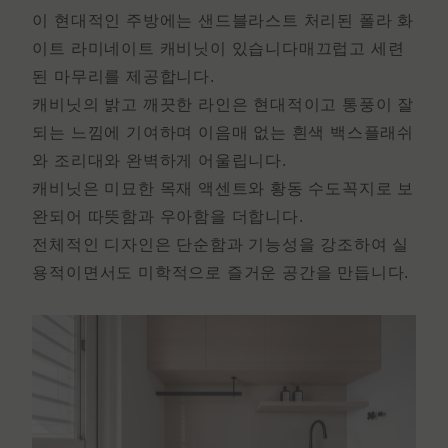
이 현대적인 주방에는 샌드블라스트 처리된 폴라 화
이트
라미네이트 캐비닛이
있습니다
매끄럽고 세련
된 마무리를 제공합니다.
캐비닛의 밝고 깨끗한 라인은 현대적이고 통풍이 잘
되는 느낌에 기여하며 이음매 없는 흰색 백스플래쉬
와 조리대와 완벽하게 어울립니다.
캐비닛은 미묘한 목재 액센트와 황동 수도꼭지로 보
완되어 따뜻함과 우아함을 더합니다.
전체적인 디자인은 단순함과 기능성을 강조하여 실
용적이면서도 미학적으로 즐거운 공간을 만듭니다.