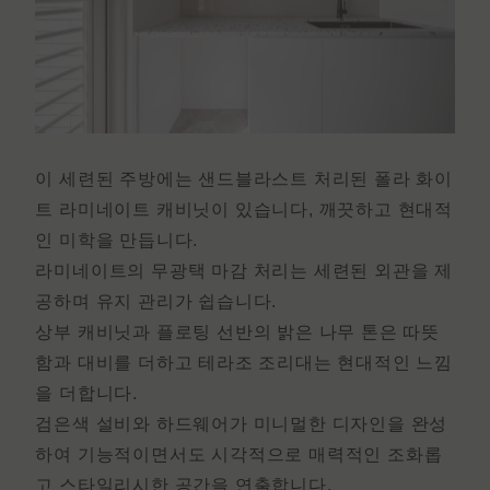
이 세련된 주방에는 샌드블라스트 처리된 폴라 화이
트
라미네이트 캐비닛이
있습니다
, 깨끗하고 현대적
인 미학을 만듭니다.
라미네이트의 무광택 마감 처리는 세련된 외관을 제
공하며 유지 관리가 쉽습니다.
상부 캐비닛과 플로팅 선반의 밝은 나무 톤은 따뜻
함과 대비를 더하고 테라조 조리대는 현대적인 느낌
을 더합니다.
검은색 설비와 하드웨어가 미니멀한 디자인을 완성
하여 기능적이면서도 시각적으로 매력적인 조화롭
고 스타일리시한 공간을 연출합니다.