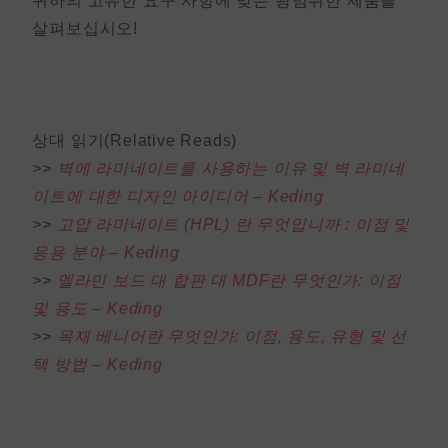
귀하의 고유한 요구 사항에 맞는 광범위한 제품을
살펴보십시오!
상대 읽기(Relative Reads)
>>
벽에 라미네이트를 사용하는 이유 및 벽 라미네
이트에 대한 디자인 아이디어 – Keding
>>
고압 라미네이트 (HPL) 란 무엇입니까 : 이점 및
응용 분야 – Keding
>>
멜라민 보드 대 합판 대 MDF란 무엇인가: 이점
및 용도 – Keding
>>
목재 베니어란 무엇인가: 이점, 용도, 유형 및 선
택 방법 – Keding