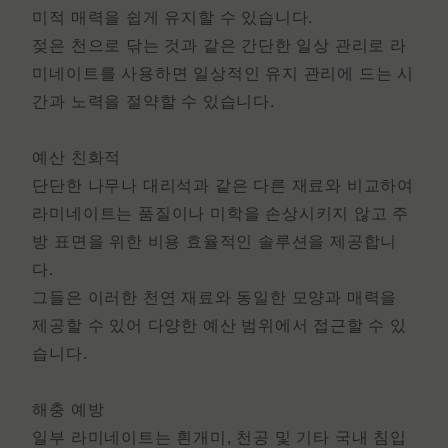
미적 매력을 쉽게 유지할 수 있습니다.
젖은 천으로 닦는 것과 같은 간단한 일상 관리로 라
미네이트를 사용하면 일상적인 유지 관리에 드는 시
간과 노력을 절약할 수 있습니다.
예산 친화적
단단한 나무나 대리석과 같은 다른 재료와 비교하여
라미네이트는 품질이나 미학을 손상시키지 않고 주
방 표면을 위한 비용 효율적인 솔루션을 제공합니
다.
그들은 이러한 천연 재료와 동일한 모양과 매력을
제공할 수 있어 다양한 예산 범위에서 접근할 수 있
습니다.
해충 예방
일부 라미네이트는 흰개미, 천공 및 기타 국내 침입