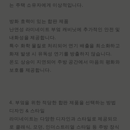
는 주택 소유자에게 이상적입니다.
방화 효력이 있는 합판 제품
난연성 라미네이트
부엌 캐비닛에 추가적인 안전 및
내화성을 제공합니다.
특수 화학 물질로 처리되어 연기 배출을 최소화하고
화재 발생 시 유독성 연기를 방출하지 않습니다.
온도 상승이 지연되어 주방 공간에서 마음의 평화와
보호를 제공합니다.
4. 부엌을 위한 적당한 합판 제품을 선택하는 방법
디자인 & 스타일
라미네이트는 다양한 디자인과 스타일로 제공되므
로 클래식, 모던, 인더스트리얼 스타일 등 주방 장식