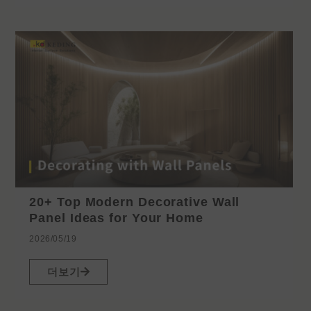
20+ Top Modern Decorative Wall
Panel Ideas for Your Home
2026/05/19
더보기