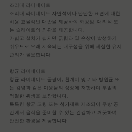
조리대 라미네이트
조리대 라미네이트
자연석이나 단단한 표면에 대한
비용 효율적인 대안을 제공하여 화강암, 대리석 또
는 슬레이트의 외관을 제공합니다.
가볍고 설치가 쉽지만 긁힘과 열 손상이 발생하기
쉬우므로 오래 지속되는 내구성을 위해 세심한 유지
관리가 필요합니다.
항균 라미네이트
항균 라미네이트
곰팡이, 흰개미 및 기타 병원균 또
는 감염과 같은 미생물의 성장에 저항하여 부엌의
적절한 위생을 보장합니다.
독특한 항균 코팅 또는 첨가제로 제조되어 주방 공
간에서 음식을 준비할 수 있는 건강하고 깨끗하며
안전한 환경을 제공합니다.