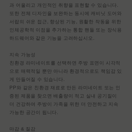
과 어울리고 개인적인 취향을 표현할 수 있습니다.
또한 전체 디자인을 보완하는 동시에 캐비닛 도어와
서랍의 쉬운 접근, 향상된 기능, 원활한 작동을 위한
인체공학적 이점을 추가하는 통합 핸들 또는 장식용
하드웨어와 같은 기능을 고려하십시오.
지속 가능성
친환경 라미네이트를 선택하면 주방 표면이 시각적
으로 매력적일 뿐만 아니라 환경적으로도 책임감 있
게 만들어질 수 있습니다.
PP와 같은 친환경 재료로 만든 라미네이트 또는 인
증된 제품을 찾으면 배출량이 적고 실내 공기질이
더 건강하여 주방이 가족을 위한 더 안전하고 지속
가능한 공간이 됩니다.
마감 & 질감