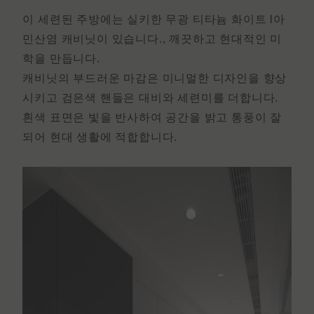
이 세련된 주방에는 실키한 무광 티타늄 화이트 l
아
민산염 캐비닛이 있습니다.
, 깨끗하고 현대적인 미
학을 만듭니다.
캐비닛의 부드러운 마감은 미니멀한 디자인을 향상
시키고 검은색 핸들은 대비와 세련미를 더합니다.
흰색 표면은 빛을 반사하여 공간을 밝고 통풍이 잘
되어 현대 생활에 적합합니다.