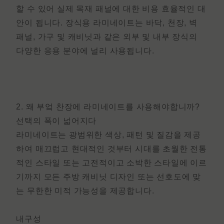
할 수 있어 실제 목재 패널에 대한 비용 효율적인 대
안이 됩니다.
장식용 라미네이트
는 바닥, 천장, 벽
패널, 가구 및 캐비닛과 같은 외부 및 내부 장식의
다양한 응용 분야에 널리 사용됩니다.
2.
왜 부엌 찬장에 라미네이트를 사용해야합니까?
선택의 폭이 넓어지다
라미네이트는 광범위한 색상, 패턴 및 질감을 제공
하여 매끄럽고 현대적인 것부터 시대를 초월한 전통
적인 스타일 또는 고전적이고 소박한 스타일에 이르
기까지 모든 주방 캐비닛 디자인 또는 선호도에 맞
는 무한한 미적 가능성을 제공합니다.
내구성