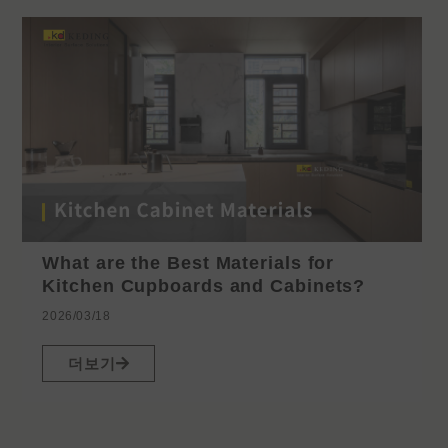
What are the Best Materials for
Kitchen Cupboards and Cabinets?
2026/03/18
더보기