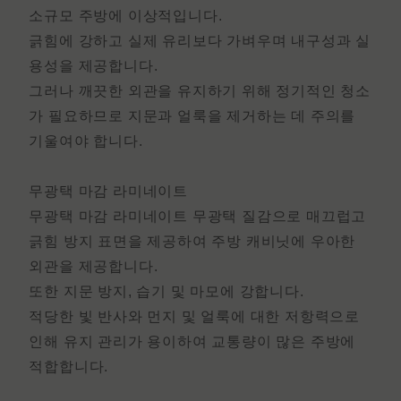
소규모 주방에 이상적입니다.
긁힘에 강하고 실제 유리보다 가벼우며 내구성과 실
용성을 제공합니다.
그러나 깨끗한 외관을 유지하기 위해 정기적인 청소
가 필요하므로 지문과 얼룩을 제거하는 데 주의를
기울여야 합니다.
무광택 마감 라미네이트
무광택 마감 라미네이트
무광택 질감으로 매끄럽고
긁힘 방지 표면을 제공하여 주방 캐비닛에 우아한
외관을 제공합니다.
또한 지문 방지, 습기 및 마모에 강합니다.
적당한 빛 반사와 먼지 및 얼룩에 대한 저항력으로
인해 유지 관리가 용이하여 교통량이 많은 주방에
적합합니다.