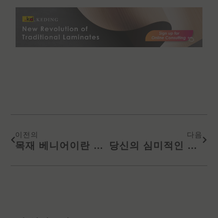
Prev
Next
이전의
다음
목재 베니어이란 무엇입니까 : 이점, 용도, 유형 및 선택 방법
당신의 심미적인 인테리어를 위한 텔레비젼 특징 벽면 패널