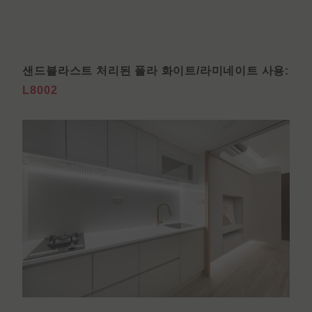
샌드블라스트 처리된 폴라 화이트/라미네이트 사용:
L8002