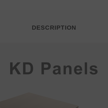
DESCRIPTION