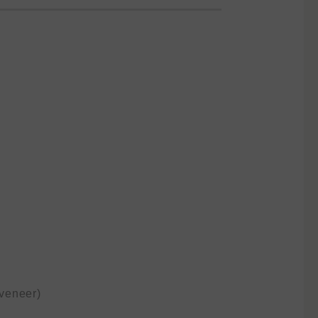
veneer)