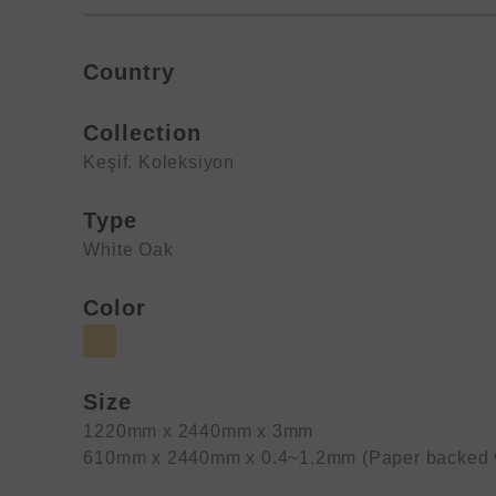
Country
Collection
Keşif. Koleksiyon
Type
White Oak
Color
Size
1220mm x 2440mm x 3mm
610mm x 2440mm x 0.4~1.2mm (Paper backed 