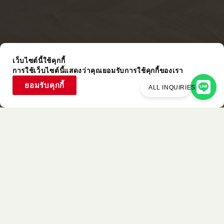
เว็บไซต์นี้ใช้คุกกี้
การใช้เว็บไซต์นี้แสดงว่าคุณยอมรับการใช้คุกกี้ของเรา
ยอมรับคุกกี้
ALL INQUIRIES
รายการที่ใช้