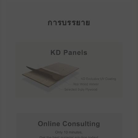
การบรรยาย