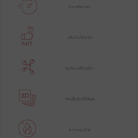
ประหยัดเวลา
ผลิตในไต้หวัน
ฟอร์มาลดีไฮด์ต่ํา
วัสดุพื้นผิวที่ดีที่สุด
สารหน่วงไฟ