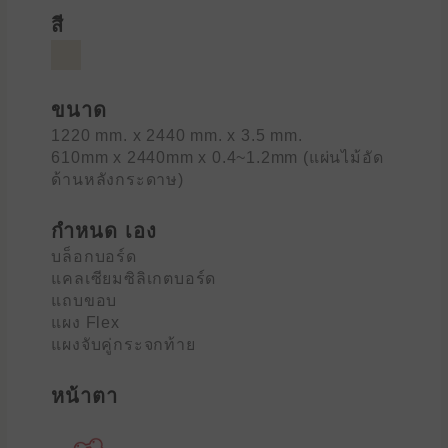
สี
ขนาด
1220 mm. x 2440 mm. x 3.5 mm.
610mm x 2440mm x 0.4~1.2mm (แผ่นไม้อัด
ด้านหลังกระดาษ)
กำหนด เอง
บล็อกบอร์ด
แคลเซียมซิลิเกตบอร์ด
แถบขอบ
แผง Flex
แผงจับคู่กระจกท้าย
หน้าตา