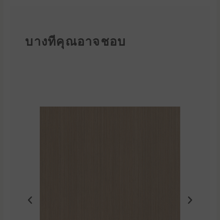
บางทีคุณอาจชอบ