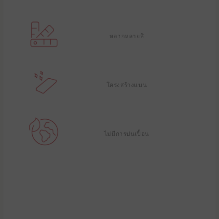
หลากหลายสี
โครงสร้างแบน
ไม่มีการปนเปื้อน