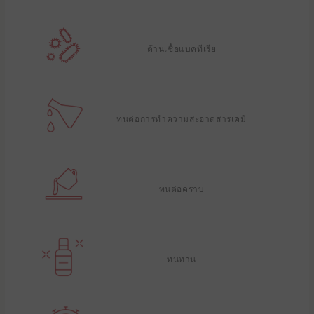
ต้านเชื้อแบคทีเรีย
ทนต่อการทําความสะอาดสารเคมี
ทนต่อคราบ
ทนทาน