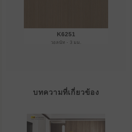
K6251
วอลนัท - 3 มม.
บทความที่เกี่ยวข้อง