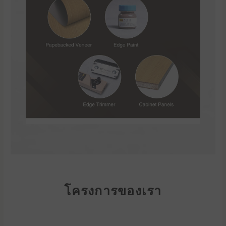
โครงการของเรา