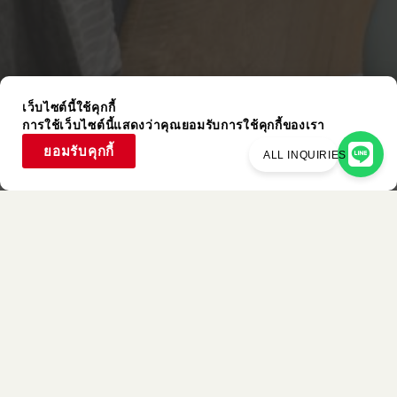
เว็บไซต์นี้ใช้คุกกี้
การใช้เว็บไซต์นี้แสดงว่าคุณยอมรับการใช้คุกกี้ของเรา
ยอมรับคุกกี้
ALL INQUIRIES
รายการที่ใช้