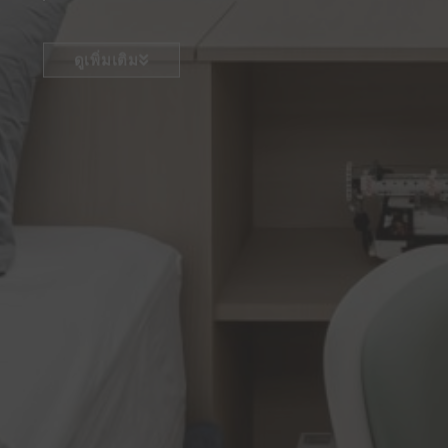
ดูเพิ่มเติม