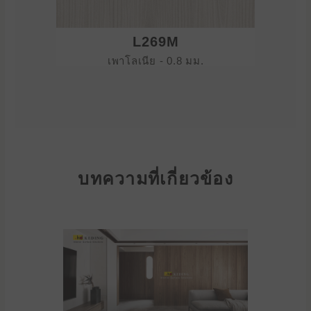
L269M
เพาโลเนีย - 0.8 มม.
บทความที่เกี่ยวข้อง