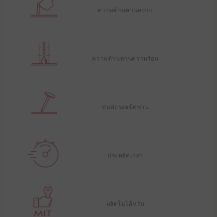
ความต้านทานคราบ
ความต้านทานความร้อน
ทนต่อรอยขีดข่วน
ประหยัดเวลา
ผลิตในไต้หวัน