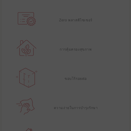
Zero พลาสติไซเซอร์
การคุ้มครองสุขภาพ
ขอบไร้รอยต่อ
ความง่ายในการบํารุงรักษา