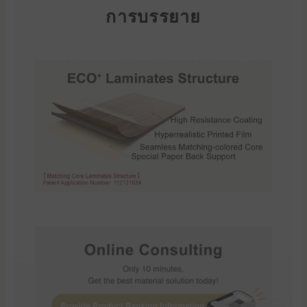
การบรรยาย