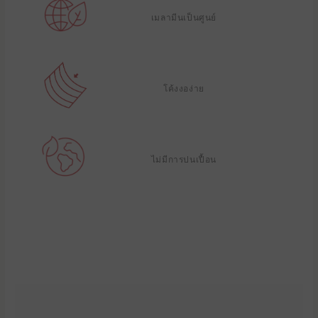
เมลามีนเป็นศูนย์
โค้งงอง่าย
ไม่มีการปนเปื้อน