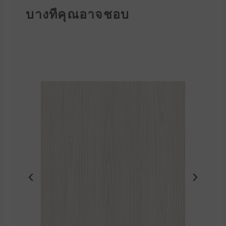
บางทีคุณอาจชอบ