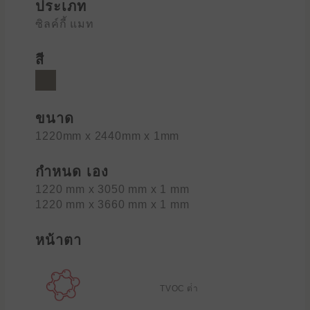
ประเภท
ซิลค์กี้ แมท
สี
ขนาด
1220mm x 2440mm x 1mm
กำหนด เอง
1220 mm x 3050 mm x 1 mm
1220 mm x 3660 mm x 1 mm
หน้าตา
TVOC ต่ํา